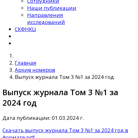
Сотрудники
Наши публикации
Направления
исследований
СКФНКЦ
Главная
Архив номеров
Выпуск журнала Том 3 №1 за 2024 год
Выпуск журнала Том 3 №1 за
2024 год
Дата публикации: 01.03.2024 г.
Скачать выпуск журнала Том 3 №1 за 2024 год в
формате pdf