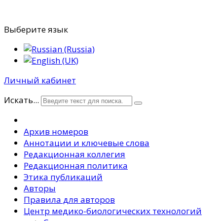
Выберите язык
Личный кабинет
Искать...
Архив номеров
Аннотации и ключевые слова
Редакционная коллегия
Редакционная политика
Этика публикаций
Авторы
Правила для авторов
Центр медико-биологических технологий