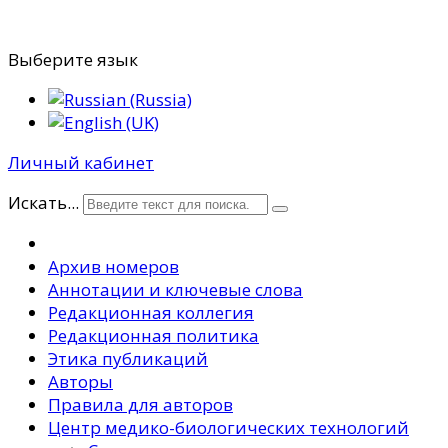
Выберите язык
Личный кабинет
Искать...
Архив номеров
Аннотации и ключевые слова
Редакционная коллегия
Редакционная политика
Этика публикаций
Авторы
Правила для авторов
Центр медико-биологических технологий