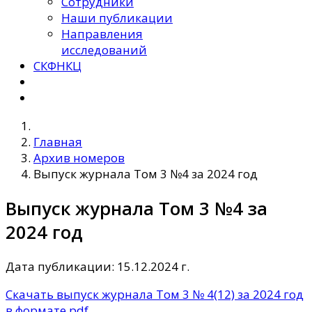
Сотрудники
Наши публикации
Направления
исследований
СКФНКЦ
Главная
Архив номеров
Выпуск журнала Том 3 №4 за 2024 год
Выпуск журнала Том 3 №4 за
2024 год
Дата публикации: 15.12.2024 г.
Скачать выпуск журнала Том 3 № 4(12) за 2024 год
в формате pdf