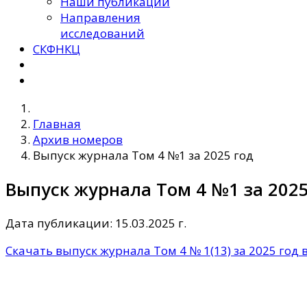
Наши публикации
Направления
исследований
СКФНКЦ
Главная
Архив номеров
Выпуск журнала Том 4 №1 за 2025 год
Выпуск журнала Том 4 №1 за 2025
Дата публикации: 15.03.2025 г.
Скачать выпуск журнала Том 4 № 1(13) за 2025 год 