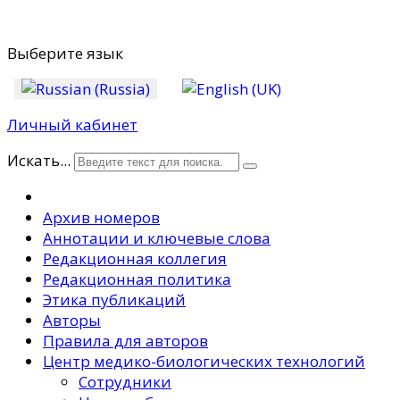
Выберите язык
Личный кабинет
Искать...
Архив номеров
Аннотации и ключевые слова
Редакционная коллегия
Редакционная политика
Этика публикаций
Авторы
Правила для авторов
Центр медико-биологических технологий
Сотрудники